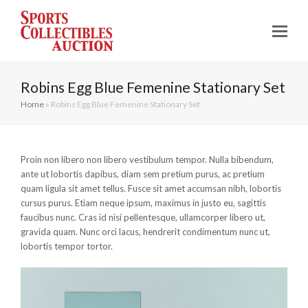
Robins Egg Blue Femenine Stationary Set
Home
»
Robins Egg Blue Femenine Stationary Set
Proin non libero non libero vestibulum tempor. Nulla bibendum,
ante ut lobortis dapibus, diam sem pretium purus, ac pretium
quam ligula sit amet tellus. Fusce sit amet accumsan nibh, lobortis
cursus purus. Etiam neque ipsum, maximus in justo eu, sagittis
faucibus nunc. Cras id nisi pellentesque, ullamcorper libero ut,
gravida quam. Nunc orci lacus, hendrerit condimentum nunc ut,
lobortis tempor tortor.