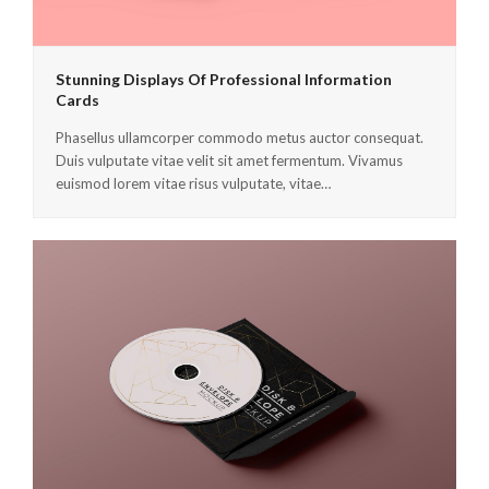
Stunning Displays Of Professional Information
Cards
Phasellus ullamcorper commodo metus auctor consequat.
Duis vulputate vitae velit sit amet fermentum. Vivamus
euismod lorem vitae risus vulputate, vitae…