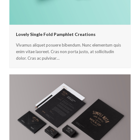
Lovely Single Fold Pamphlet Creations
Vivamus aliquet posuere bibendum. Nunc elementum quis
enim vitae laoreet. Cras non porta justo, at sollicitudin
dolor. Cras ac pulvinar…