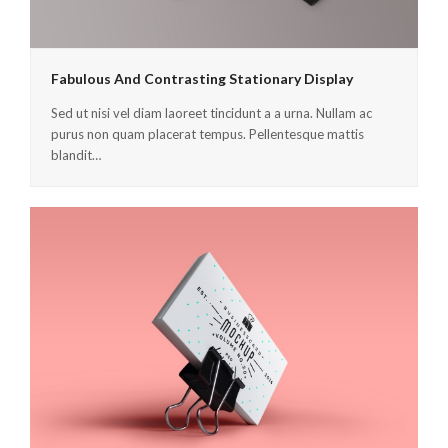
Fabulous And Contrasting Stationary Display
Sed ut nisi vel diam laoreet tincidunt a a urna. Nullam ac
purus non quam placerat tempus. Pellentesque mattis
blandit…