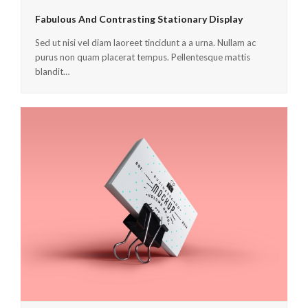
Fabulous And Contrasting Stationary Display
Sed ut nisi vel diam laoreet tincidunt a a urna. Nullam ac
purus non quam placerat tempus. Pellentesque mattis
blandit…